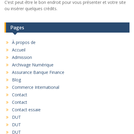
C’est peut-être le bon endroit pour vous présenter et votre site
ou insérer quelques crédits.
Pages
À propos de
Accueil
Admission
Archivage Numérique
Assurance Banque Finance
Blog
Commerce International
Contact
Contact
Contact essaie
DUT
DUT
DUT