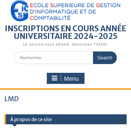
INSCRIPTIONS EN COURS ANNÉE
UNIVERSITAIRE 2024-2025
Le service vous attend, choisissez l'ESGIC
Menu
LMD
À propos de ce site