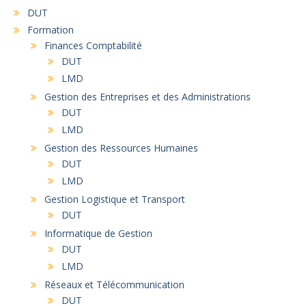
DUT
Formation
Finances Comptabilité
DUT
LMD
Gestion des Entreprises et des Administrations
DUT
LMD
Gestion des Ressources Humaines
DUT
LMD
Gestion Logistique et Transport
DUT
Informatique de Gestion
DUT
LMD
Réseaux et Télécommunication
DUT