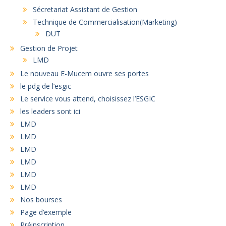
Sécretariat Assistant de Gestion
Technique de Commercialisation(Marketing)
DUT
Gestion de Projet
LMD
Le nouveau E-Mucem ouvre ses portes
le pdg de l’esgic
Le service vous attend, choisissez l’ESGIC
les leaders sont ici
LMD
LMD
LMD
LMD
LMD
LMD
Nos bourses
Page d’exemple
Préinscription