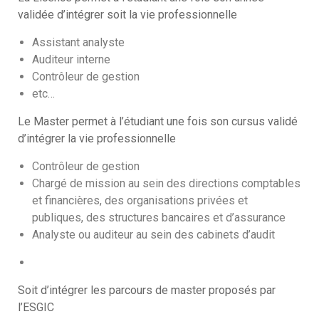
validée d’intégrer soit la vie professionnelle
Assistant analyste
Auditeur interne
Contrôleur de gestion
etc…
Le Master permet à l’étudiant une fois son cursus validé
d’intégrer la vie professionnelle
Contrôleur de gestion
Chargé de mission au sein des directions comptables
et financières, des organisations privées et
publiques, des structures bancaires et d’assurance
Analyste ou auditeur au sein des cabinets d’audit
Soit d’intégrer les parcours de master proposés par
l’ESGIC