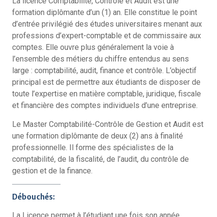
La licence Comptabilité, Contrôle et Audit est une
formation diplômante d’un (1) an. Elle constitue le point
d’entrée privilégié des études universitaires menant aux
professions d’expert-comptable et de commissaire aux
comptes. Elle ouvre plus généralement la voie à
l’ensemble des métiers du chiffre entendus au sens
large : comptabilité, audit, finance et contrôle. L’objectif
principal est de permettre aux étudiants de disposer de
toute l’expertise en matière comptable, juridique, fiscale
et financière des comptes individuels d’une entreprise.
Le Master Comptabilité-Contrôle de Gestion et Audit est
une formation diplômante de deux (2) ans à finalité
professionnelle. Il forme des spécialistes de la
comptabilité, de la fiscalité, de l’audit, du contrôle de
gestion et de la finance.
Débouchés:
La Licence permet à l’étudiant une fois son année