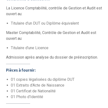
La Licence Comptabilité, contrôle de Gestion et Audit est
ouvert au:
Titulaire d’un DUT ou Diplôme équivalent
Master Comptabilité, Contrôle de Gestion et Audit est
ouvert au:
Titulaire d’une Licence
Admission après analyse du dossier de préinscription.
Pièces à fournir:
01 copies légalisées du diplôme DUT
01 Extraits d’Acte de Naissance
01 Certificat de Nationalité
01 Photo d’Identité