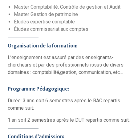
Master Comptabilité, Contrôle de gestion et Audit
Master Gestion de patrimoine
Études expertise comptable
Études commissariat aux comptes
Organisation de la formation:
L’enseignement est assuré par des enseignants-
chercheurs et par des professionnels issus de divers
domaines : comptabilité,gestion, communication, etc…
Programme Pédagogique:
Durée: 3 ans soit 6 semestres après le BAC repartis
comme suit:
1 an soit 2 semestres après le DUT repartis comme suit:
Conditions d’admission: