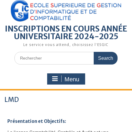
INSCRIPTIONS EN COURS ANNÉE
UNIVERSITAIRE 2024-2025
Le service vous attend, choisissez l'ESGIC
Menu
LMD
Présentation et Objectifs: