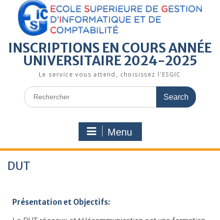
INSCRIPTIONS EN COURS ANNÉE
UNIVERSITAIRE 2024-2025
Le service vous attend, choisissez l'ESGIC
Menu
DUT
Présentation et Objectifs: