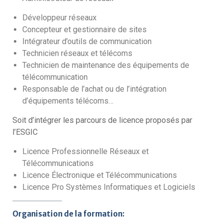
Développeur réseaux
Concepteur et gestionnaire de sites
Intégrateur d’outils de communication
Technicien réseaux et télécoms
Technicien de maintenance des équipements de
télécommunication
Responsable de l’achat ou de l’intégration
d’équipements télécoms…
Soit d’intégrer les parcours de licence proposés par
l’ESGIC
Licence Professionnelle Réseaux et
Télécommunications
Licence Électronique et Télécommunications
Licence Pro Systèmes Informatiques et Logiciels
Organisation de la formation: