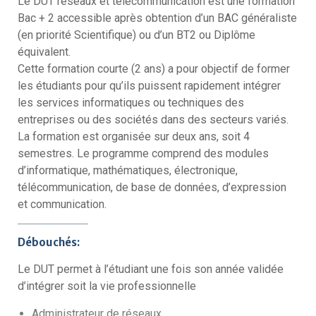
Le DUT réseaux et télécommunication est une formation
Bac + 2 accessible après obtention d’un BAC généraliste
(en priorité Scientifique) ou d’un BT2 ou Diplôme
équivalent.
Cette formation courte (2 ans) a pour objectif de former
les étudiants pour qu’ils puissent rapidement intégrer
les services informatiques ou techniques des
entreprises ou des sociétés dans des secteurs variés.
La formation est organisée sur deux ans, soit 4
semestres. Le programme comprend des modules
d’informatique, mathématiques, électronique,
télécommunication, de base de données, d’expression
et communication.
Débouchés:
Le DUT permet à l’étudiant une fois son année validée
d’intégrer soit la vie professionnelle
Administrateur de réseaux