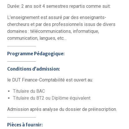
Durée: 2 ans soit 4 semestres repartis comme suit:
L’enseignement est assuré par des enseignants-
chercheurs et par des professionnels issus de divers
domaines : télécommunications, informatique,
communication, langues, etc…
Programme Pédagogique:
Conditions d’admission:
le DUT Finance-Comptabilité est ouvert au:
Titulaire du BAC
Titulaire du BT2 ou Diplôme équivalent
Admission après analyse du dossier de préinscription.
Pièces à fournir: