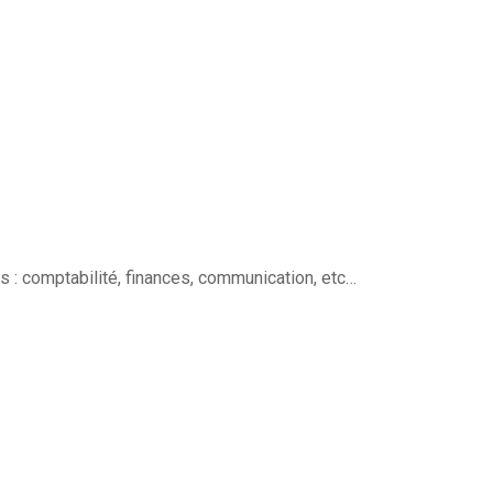
: comptabilité, finances, communication, etc…