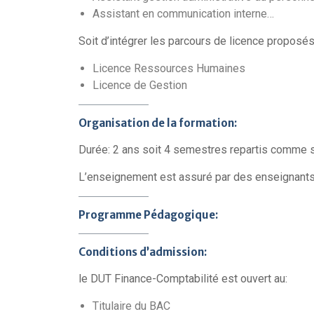
Assistant en communication interne…
Soit d’intégrer les parcours de licence proposés
Licence Ressources Humaines
Licence de Gestion
Organisation de la formation:
Durée: 2 ans soit 4 semestres repartis comme s
L’enseignement est assuré par des enseignants-
Programme Pédagogique:
Conditions d’admission:
le DUT Finance-Comptabilité est ouvert au:
Titulaire du BAC