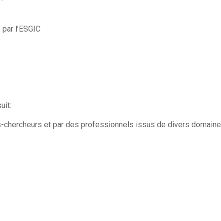
 par l’ESGIC
uit:
chercheurs et par des professionnels issus de divers domaines 