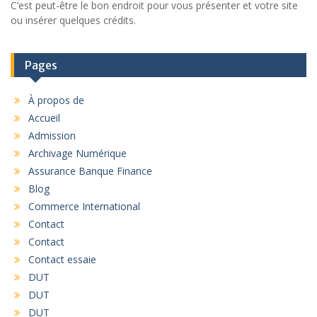
C’est peut-être le bon endroit pour vous présenter et votre site
ou insérer quelques crédits.
Pages
À propos de
Accueil
Admission
Archivage Numérique
Assurance Banque Finance
Blog
Commerce International
Contact
Contact
Contact essaie
DUT
DUT
DUT