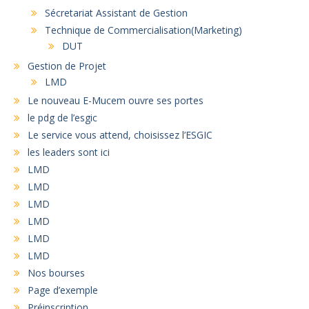
Sécretariat Assistant de Gestion
Technique de Commercialisation(Marketing)
DUT
Gestion de Projet
LMD
Le nouveau E-Mucem ouvre ses portes
le pdg de l’esgic
Le service vous attend, choisissez l’ESGIC
les leaders sont ici
LMD
LMD
LMD
LMD
LMD
LMD
Nos bourses
Page d’exemple
Préinscription