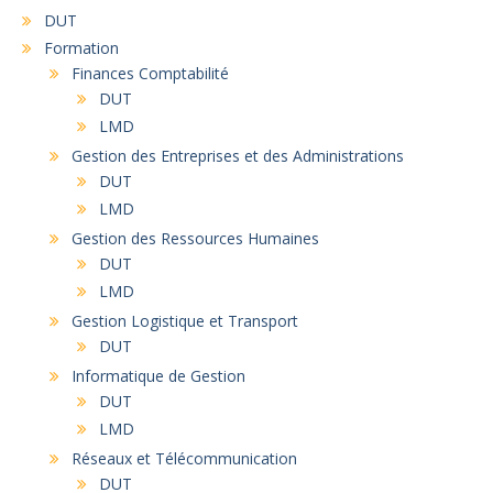
DUT
Formation
Finances Comptabilité
DUT
LMD
Gestion des Entreprises et des Administrations
DUT
LMD
Gestion des Ressources Humaines
DUT
LMD
Gestion Logistique et Transport
DUT
Informatique de Gestion
DUT
LMD
Réseaux et Télécommunication
DUT