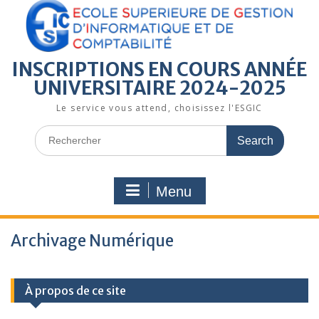
INSCRIPTIONS EN COURS ANNÉE
UNIVERSITAIRE 2024-2025
Le service vous attend, choisissez l'ESGIC
Menu
Archivage Numérique
À propos de ce site