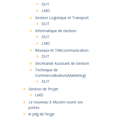
DUT
LMD
Gestion Logistique et Transport
DUT
Informatique de Gestion
DUT
LMD
Réseaux et Télécommunication
DUT
Sécretariat Assistant de Gestion
Technique de
Commercialisation(Marketing)
DUT
Gestion de Projet
LMD
Le nouveau E-Mucem ouvre ses
portes
le pdg de l’esgic