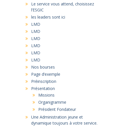
Le service vous attend, choisissez
l’ESGIC
les leaders sont ici
LMD
LMD
LMD
LMD
LMD
LMD
Nos bourses
Page d’exemple
Préinscription
Présentation
Missions
Organigramme
Président Fondateur
Une Administration jeune et
dynamique toujours à votre service.