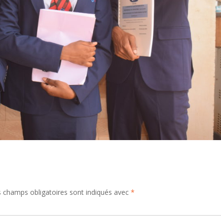
 champs obligatoires sont indiqués avec
*