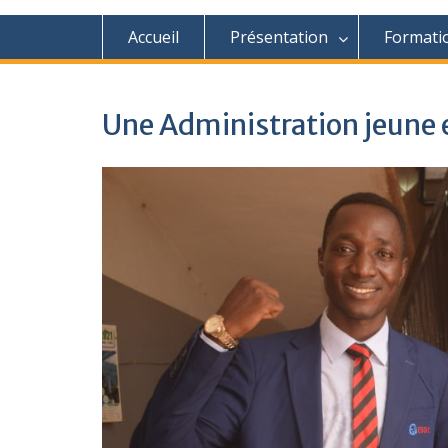
Accueil
Présentation
Formati
Une Administration jeune e