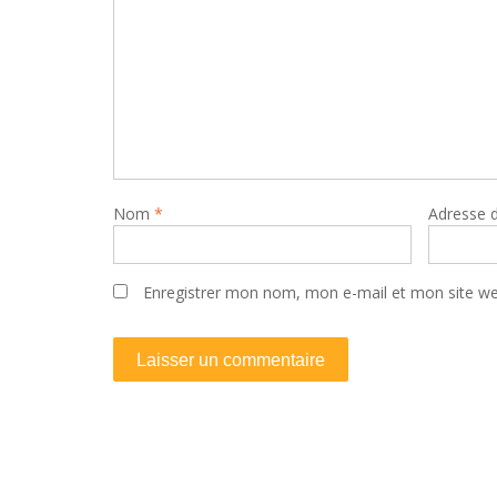
Nom
*
Adresse 
Enregistrer mon nom, mon e-mail et mon site w