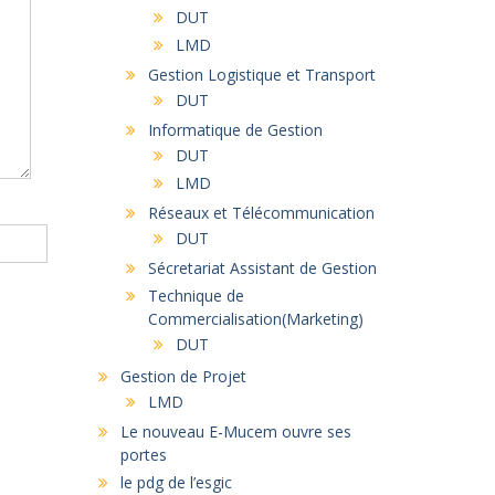
DUT
LMD
Gestion Logistique et Transport
DUT
Informatique de Gestion
DUT
LMD
Réseaux et Télécommunication
DUT
Sécretariat Assistant de Gestion
Technique de
Commercialisation(Marketing)
DUT
Gestion de Projet
LMD
Le nouveau E-Mucem ouvre ses
portes
le pdg de l’esgic