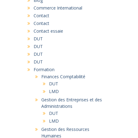
Blog
Commerce International
Contact
Contact
Contact essaie
DUT
DUT
DUT
DUT
Formation
Finances Comptabilité
DUT
LMD
Gestion des Entreprises et des
Administrations
DUT
LMD
Gestion des Ressources
Humaines