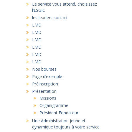
Le service vous attend, choisissez
l’ESGIC
les leaders sont ici
LMD
LMD
LMD
LMD
LMD
LMD
Nos bourses
Page d’exemple
Préinscription
Présentation
Missions
Organigramme
Président Fondateur
Une Administration jeune et
dynamique toujours à votre service.