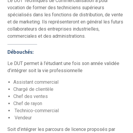
Le DUT Techniques de Commercialisation a pour
vocation de former des techniciens supérieurs
spécialisés dans les fonctions de distribution, de vente
et de marketing. Ils représenteront en général les futurs
collaborateurs des entreprises industrielles,
commerciales et des administrations.
Débouchés:
Le DUT permet à l’étudiant une fois son année validée
d’intégrer soit la vie professionnelle
Assistant commercial
Chargé de clientèle
Chef des ventes
Chef de rayon
Technico-commercial
Vendeur
Soit d’intégrer les parcours de licence proposés par