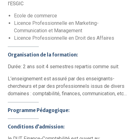
l’ESGIC
Ecole de commerce
Licence Professionnelle en Marketing-
Communication et Management
Licence Professionnelle en Droit des Affaires
Organisation de la formation:
Durée: 2 ans soit 4 semestres repartis comme suit:
L’enseignement est assuré par des enseignants-
chercheurs et par des professionnels issus de divers
domaines : comptabilité, finances, communication, etc…
Programme Pédagogique:
Conditions d’admission:
le DUT Finance-Comptabilité est ouvert au: