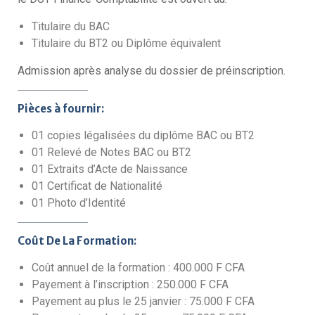
Titulaire du BAC
Titulaire du BT2 ou Diplôme équivalent
Admission après analyse du dossier de préinscription.
Pièces à fournir:
01 copies légalisées du diplôme BAC ou BT2
01 Relevé de Notes BAC ou BT2
01 Extraits d’Acte de Naissance
01 Certificat de Nationalité
01 Photo d’Identité
Coût De La Formation:
Coût annuel de la formation : 400.000 F CFA
Payement à l’inscription : 250.000 F CFA
Payement au plus le 25 janvier : 75.000 F CFA