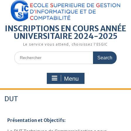
INSCRIPTIONS EN COURS ANNÉE
UNIVERSITAIRE 2024-2025
Le service vous attend, choisissez l'ESGIC
Menu
DUT
Présentation et Objectifs: