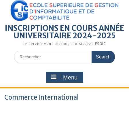
INSCRIPTIONS EN COURS ANNÉE
UNIVERSITAIRE 2024-2025
Le service vous attend, choisissez l'ESGIC
Menu
Commerce International