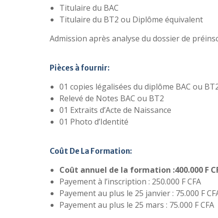
Titulaire du BAC
Titulaire du BT2 ou Diplôme équivalent
Admission après analyse du dossier de préinsc
Pièces à fournir:
01 copies légalisées du diplôme BAC ou BT
Relevé de Notes BAC ou BT2
01 Extraits d’Acte de Naissance
01 Photo d’Identité
Coût De La Formation:
Coût annuel de la formation :400.000 F C
Payement à l’inscription : 250.000 F CFA
Payement au plus le 25 janvier : 75.000 F CF
Payement au plus le 25 mars : 75.000 F CFA