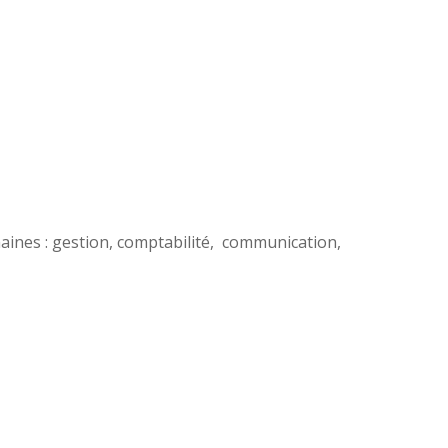
aines : gestion, comptabilité, communication,