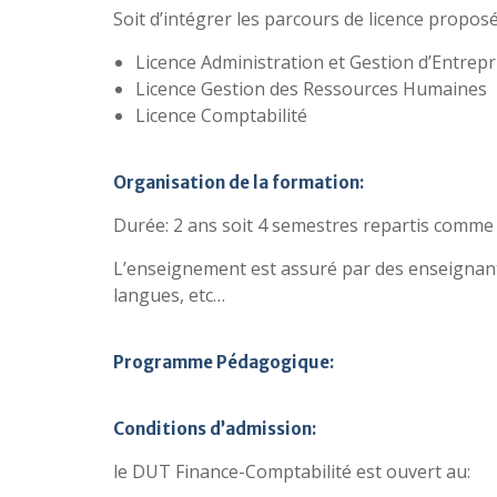
Soit d’intégrer les parcours de licence proposé
Licence Administration et Gestion d’Entrepr
Licence Gestion des Ressources Humaines
Licence Comptabilité
Organisation de la formation:
Durée: 2 ans soit 4 semestres repartis comme 
L’enseignement est assuré par des enseignant
langues, etc…
Programme Pédagogique:
Conditions d’admission:
le DUT Finance-Comptabilité est ouvert au: