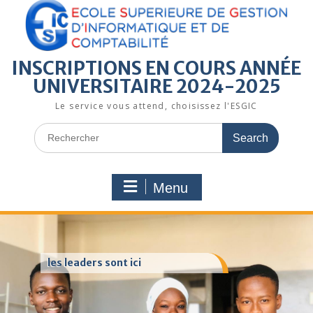
INSCRIPTIONS EN COURS ANNÉE
UNIVERSITAIRE 2024-2025
Le service vous attend, choisissez l'ESGIC
Menu
les leaders sont ici