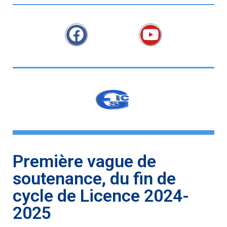
Première vague de
soutenance, du fin de
cycle de Licence 2024-
2025