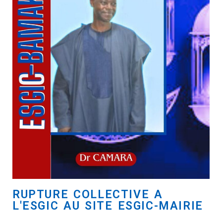
RUPTURE COLLECTIVE A
L'ESGIC AU SITE ESGIC-MAIRIE