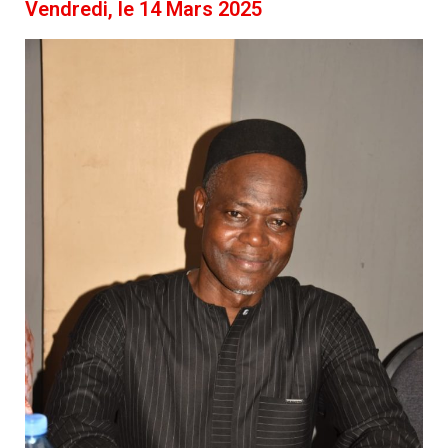
Vendredi, le 14 Mars 2025