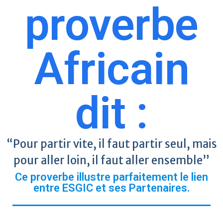
proverbe
Africain
dit :
“Pour partir vite, il faut partir seul, mais
pour aller loin, il faut aller ensemble”
Ce proverbe illustre parfaitement le lien
entre ESGIC et ses Partenaires.