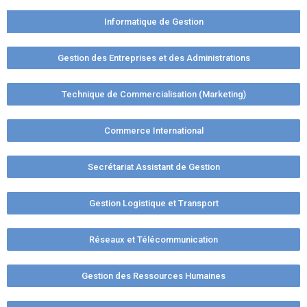
Informatique de Gestion
Gestion des Entreprises et des Administrations
Technique de Commercialisation (Marketing)
Commerce International
Secrétariat Assistant de Gestion
Gestion Logistique et Transport
Réseaux et Télécommunication
Gestion des Ressources Humaines